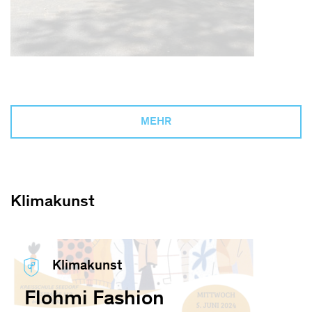
MEHR
Klimakunst
Klimakunst
Flohmi Fashion