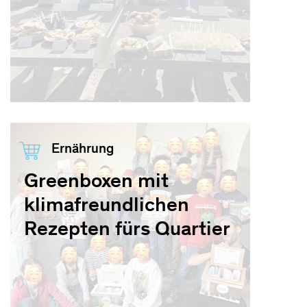
Ernährung
Greenboxen mit
klimafreundlichen
Rezepten fürs Quartier