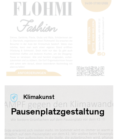
Klimakunst
Pausenplatzgestaltung