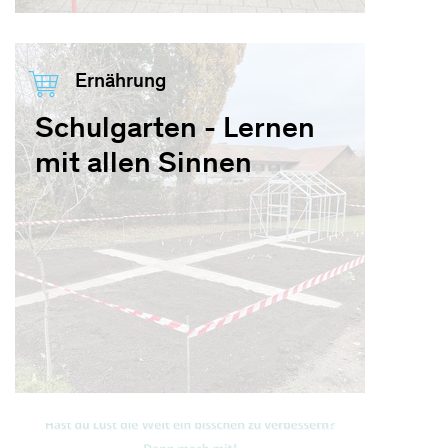
Ernährung
Schulgarten - Lernen
mit allen Sinnen