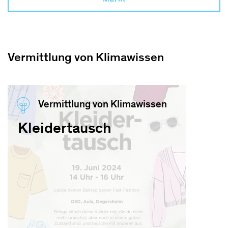
Vermittlung von Klimawissen
Vermittlung von Klimawissen
Kleidertausch