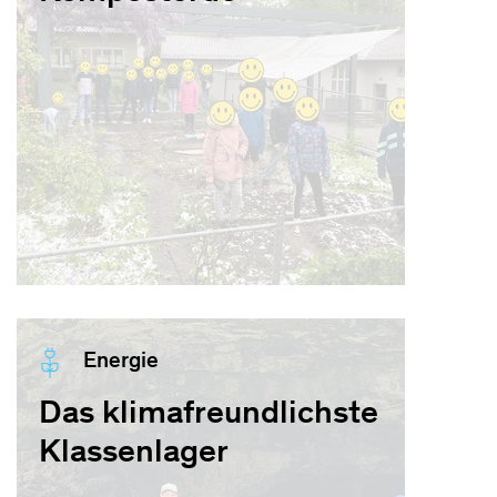
Energie
Das klimafreundlichste
Klassenlager