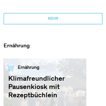
MEHR
Ernährung
Ernährung
Klimafreundlicher
Pausenkiosk mit
Rezeptbüchlein