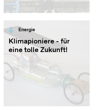
Energie
Klimapioniere - für
eine tolle Zukunft!