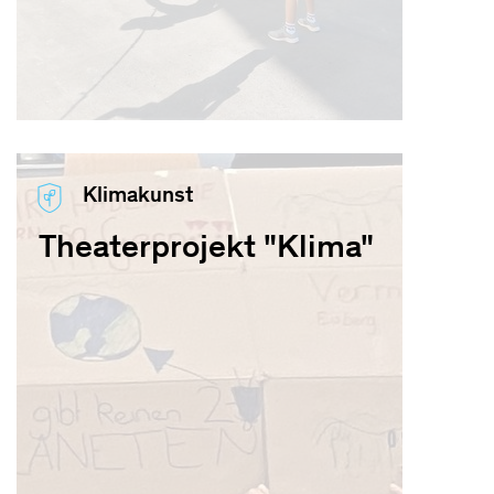
Klimakunst
Theaterprojekt "Klima"