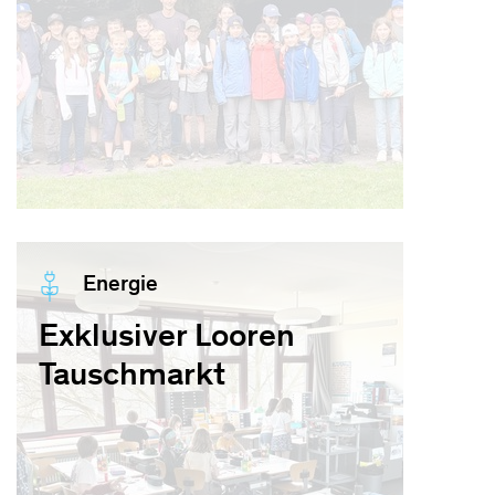
Energie
Exklusiver Looren
Tauschmarkt