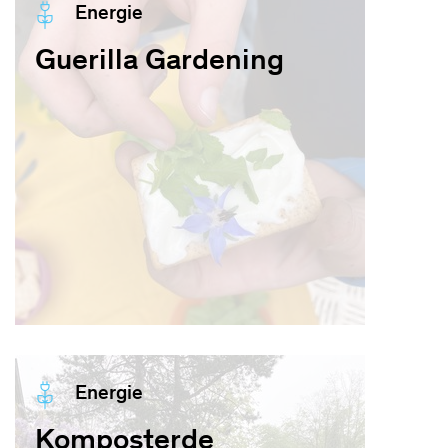
Energie
Guerilla Gardening
Energie
Komposterde