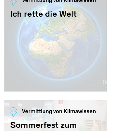
Vermittlung von Klimawissen
Ich rette die Welt
Vermittlung von Klimawissen
Sommerfest zum