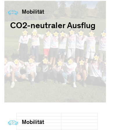
Mobilität
CO2-neutraler Ausflug
Mobilität