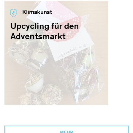
Klimakunst
Upcycling für den
Adventsmarkt
MEHR