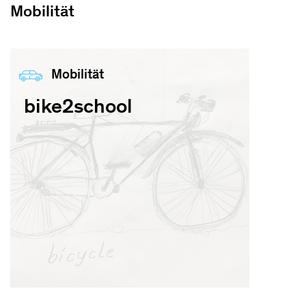
Mobilität
Mobilität
bike2school