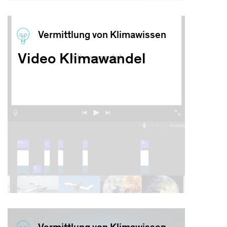
Vermittlung von Klimawissen
Video Klimawandel