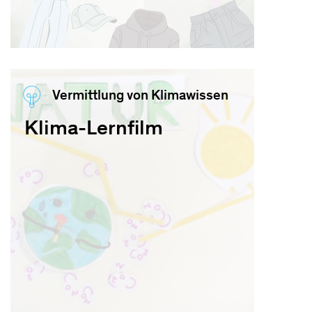
Vermittlung von Klimawissen
Klima-Lernfilm