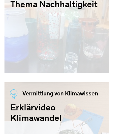
Thema Nachhaltigkeit
Vermittlung von Klimawissen
Erklärvideo
Klimawandel