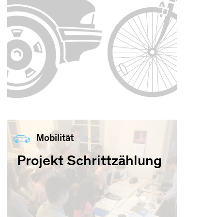
Mobilität
Projekt Schrittzählung