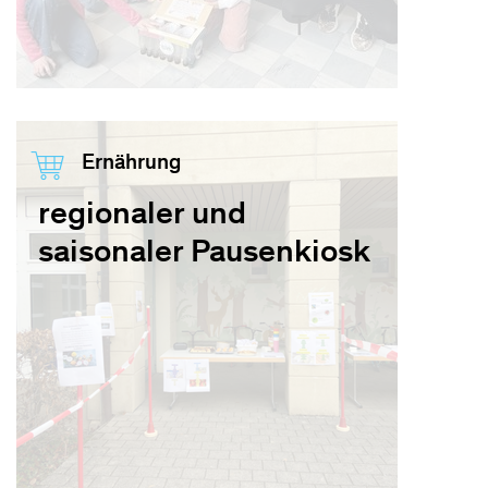
Ernährung
regionaler und
saisonaler Pausenkiosk