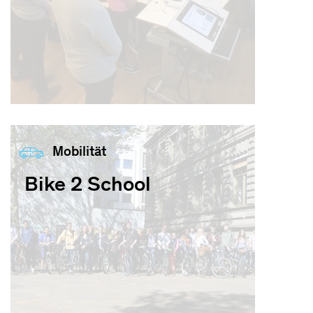
Mobilität
Bike 2 School