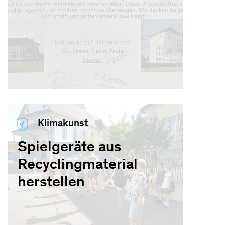
Klimakunst
Spielgeräte aus
Recyclingmaterial
herstellen