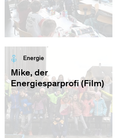
Energie
Mike, der
Energiesparprofi (Film)