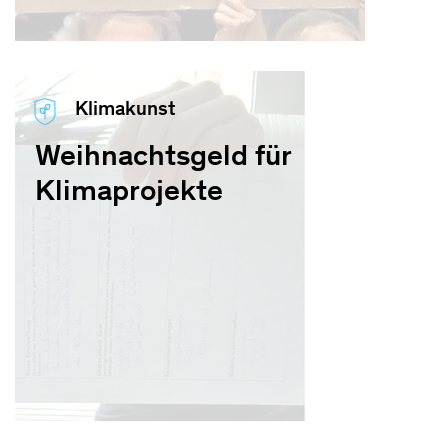
Klimakunst
Weihnachtsgeld für
Klimaprojekte