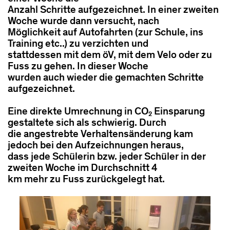
Anzahl Schritte aufgezeichnet. In einer zweiten
Woche wurde dann versucht, nach
Möglichkeit auf Autofahrten (zur Schule, ins
Training etc..) zu verzichten und
stattdessen mit dem öV, mit dem Velo oder zu
Fuss zu gehen. In dieser Woche
wurden auch wieder die gemachten Schritte
aufgezeichnet.
Eine direkte Umrechnung in CO₂ Einsparung
gestaltete sich als schwierig. Durch
die angestrebte Verhaltensänderung kam
jedoch bei den Aufzeichnungen heraus,
dass jede Schülerin bzw. jeder Schüler in der
zweiten Woche im Durchschnitt 4
km mehr zu Fuss zurückgelegt hat.