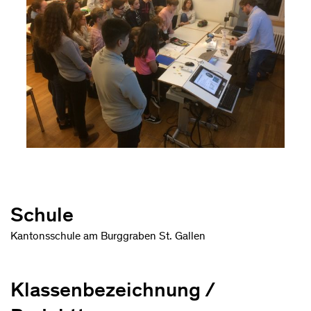
Schule
Kantonsschule am Burggraben St. Gallen
Klassenbezeichnung /