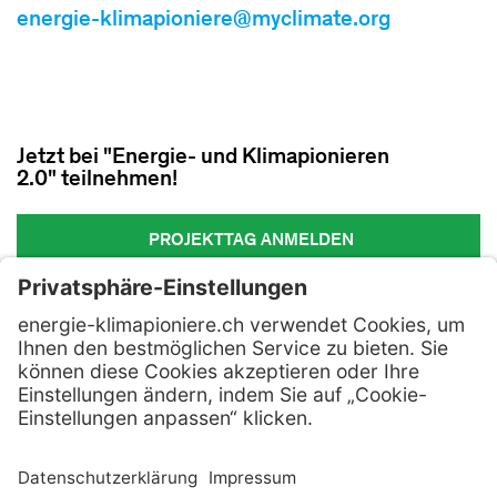
energie-klimapioniere@myclimate.org
Jetzt bei "Energie- und Klimapionieren
2.0" teilnehmen!
PROJEKTTAG ANMELDEN
Kontakt
AGB