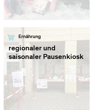
Ernährung
regionaler und
saisonaler Pausenkiosk