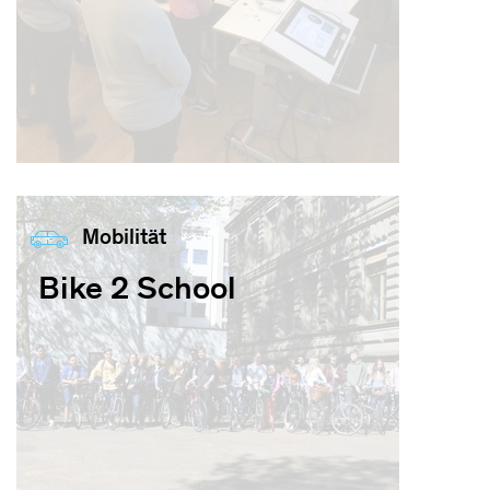
Mobilität
Bike 2 School