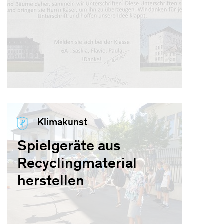
Klimakunst
Spielgeräte aus
Recyclingmaterial
herstellen