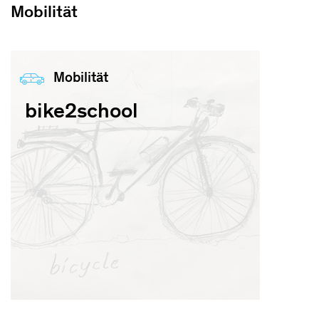
Mobilität
Mobilität
bike2school