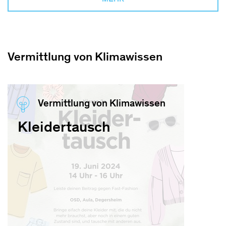
Vermittlung von Klimawissen
Vermittlung von Klimawissen
Kleidertausch