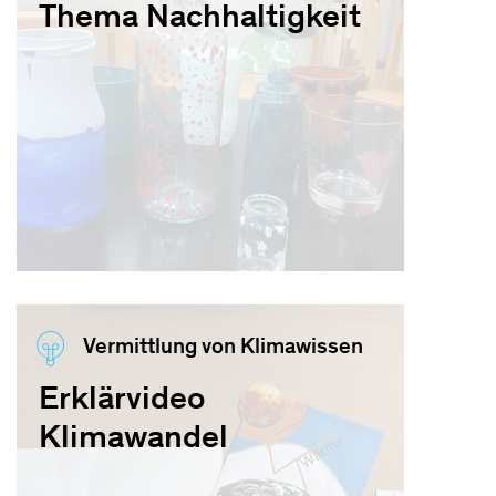
Thema Nachhaltigkeit
Vermittlung von Klimawissen
Erklärvideo
Klimawandel