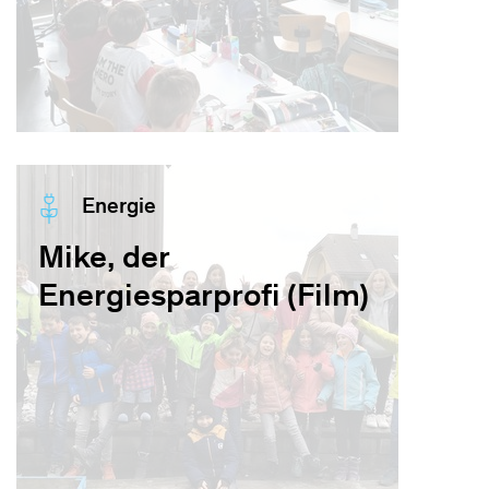
Energie
Mike, der
Energiesparprofi (Film)