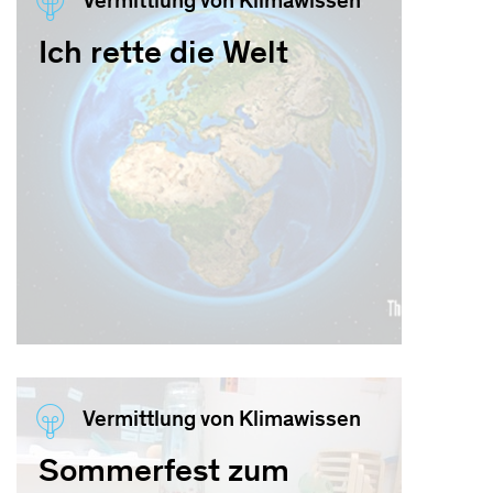
Vermittlung von Klimawissen
Ich rette die Welt
Vermittlung von Klimawissen
Sommerfest zum