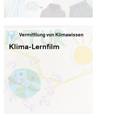
Vermittlung von Klimawissen
Klima-Lernfilm