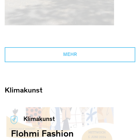
MEHR
Klimakunst
Klimakunst
Flohmi Fashion