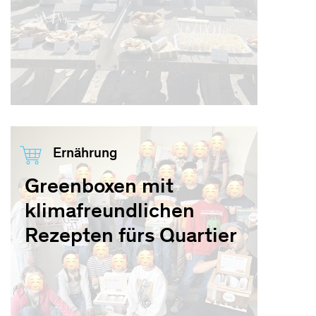
Ernährung
Greenboxen mit
klimafreundlichen
Rezepten fürs Quartier