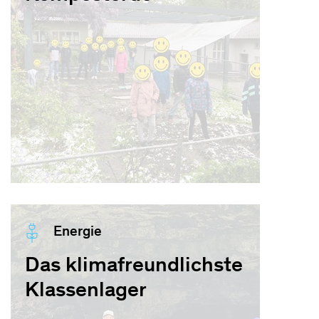
Energie
Das klimafreundlichste
Klassenlager