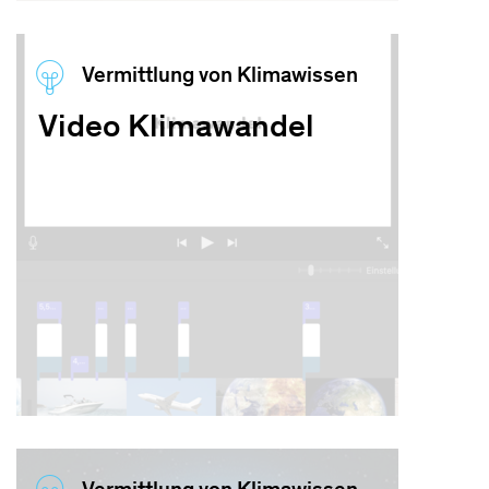
Vermittlung von Klimawissen
Video Klimawandel