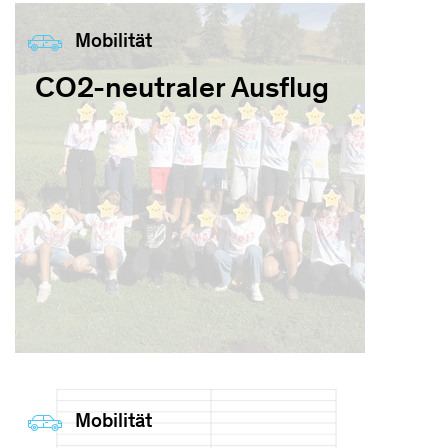
Mobilität
CO2-neutraler Ausflug
Mobilität