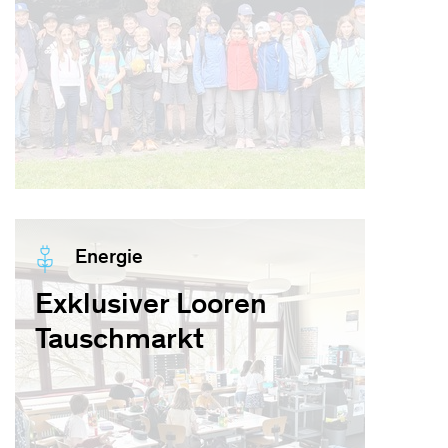
Energie
Exklusiver Looren
Tauschmarkt