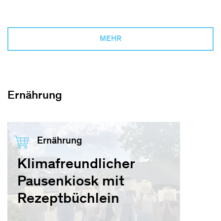
MEHR
Ernährung
Ernährung
Klimafreundlicher
Pausenkiosk mit
Rezeptbüchlein