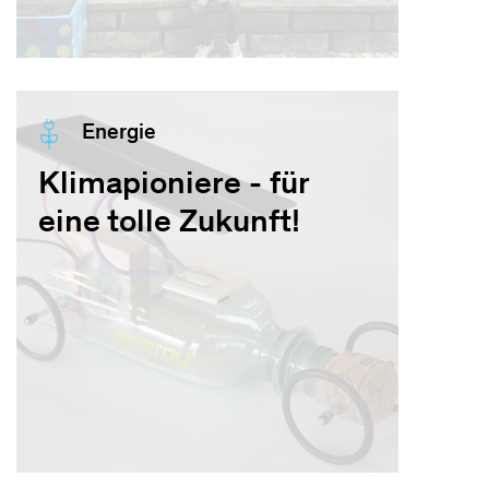
Energie
Klimapioniere - für
eine tolle Zukunft!