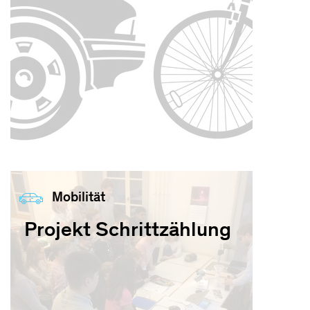
Mobilität
Projekt Schrittzählung