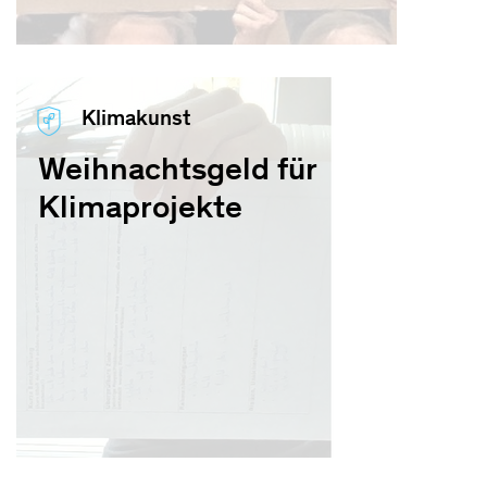
Klimakunst
Weihnachtsgeld für
Klimaprojekte