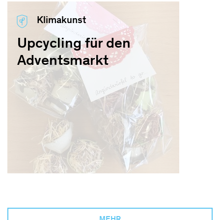
Klimakunst
Upcycling für den
Adventsmarkt
MEHR