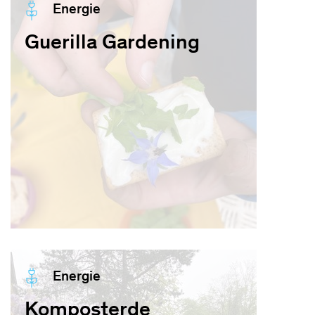
Energie
Guerilla Gardening
Energie
Komposterde