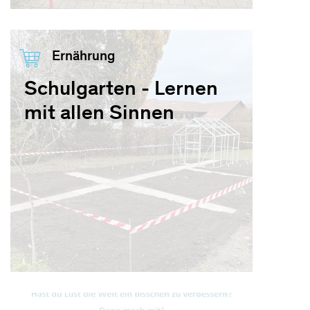
Ernährung
Schulgarten - Lernen
mit allen Sinnen