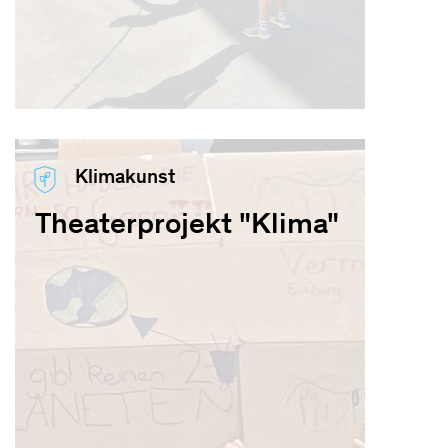
Klimakunst
Theaterprojekt "Klima"