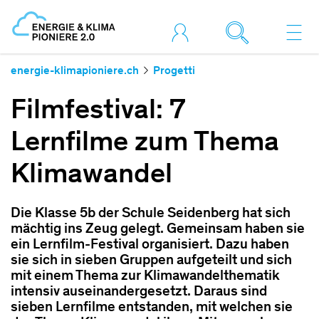
energie-klimapioniere.ch
Progetti
Filmfestival: 7
Lernfilme zum Thema
Klimawandel
Die Klasse 5b der Schule Seidenberg hat sich
mächtig ins Zeug gelegt. Gemeinsam haben sie
ein Lernfilm-Festival organisiert. Dazu haben
sie sich in sieben Gruppen aufgeteilt und sich
mit einem Thema zur Klimawandelthematik
intensiv auseinandergesetzt. Daraus sind
sieben Lernfilme entstanden, mit welchen sie