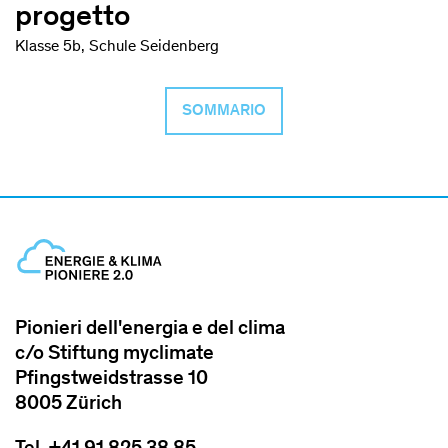
progetto
Klasse 5b, Schule Seidenberg
SOMMARIO
Pionieri dell'energia e del clima
c/o Stiftung myclimate
Pfingstweidstrasse 10
8005 Zürich