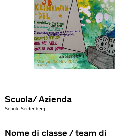
Scuola/ Azienda
Schule Seidenberg
Nome di classe / team di