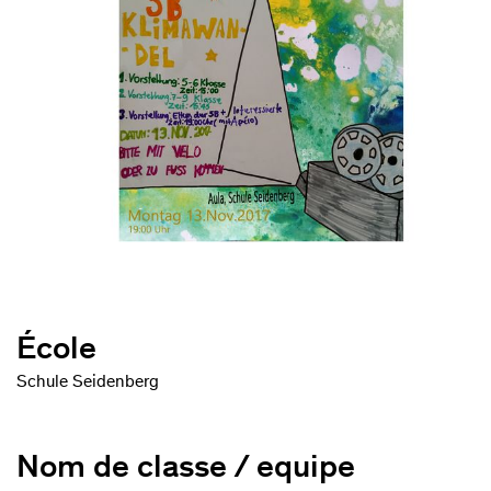
École
Schule Seidenberg
Nom de classe / equipe