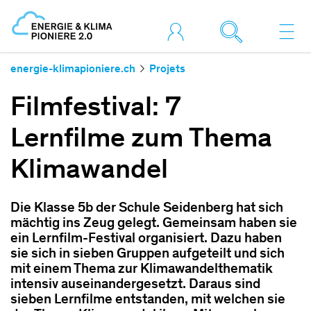
energie-klimapioniere.ch
Projets
Filmfestival: 7
Lernfilme zum Thema
Klimawandel
Die Klasse 5b der Schule Seidenberg hat sich
mächtig ins Zeug gelegt. Gemeinsam haben sie
ein Lernfilm-Festival organisiert. Dazu haben
sie sich in sieben Gruppen aufgeteilt und sich
mit einem Thema zur Klimawandelthematik
intensiv auseinandergesetzt. Daraus sind
sieben Lernfilme entstanden, mit welchen sie