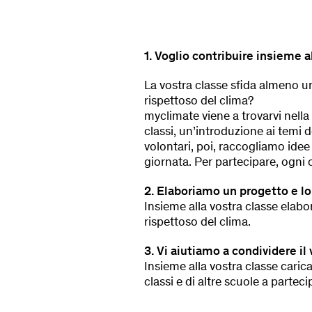
1. Voglio contribuire insieme a
La vostra classe sfida almeno un’
rispettoso del clima?
myclimate viene a trovarvi nella 
classi, un’introduzione ai temi d
volontari, poi, raccogliamo ide
giornata. Per partecipare, ogni 
2. Elaboriamo un progetto e lo
Insieme alla vostra classe elabo
rispettoso del clima.
3. Vi aiutiamo a condividere il 
Insieme alla vostra classe caric
classi e di altre scuole a parteci