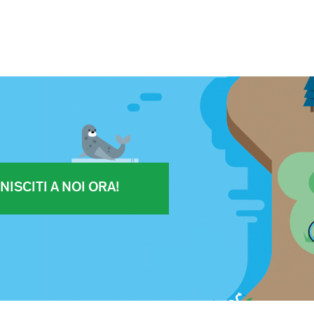
NISCITI A NOI ORA!