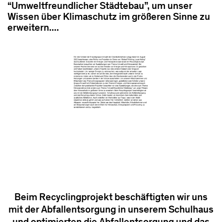
“Umweltfreundlicher Städtebau”, um unser
Wissen über Klimaschutz im größeren Sinne zu
erweitern....
Beim Recyclingprojekt beschäftigten wir uns
mit der Abfallentsorgung in unserem Schulhaus