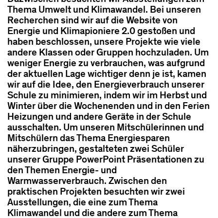
Dazwischen besuchten wir Ausstellungen zum
Thema Umwelt und Klimawandel. Bei unseren
Recherchen sind wir auf die Website von
Energie und Klimapioniere 2.0 gestoßen und
haben beschlossen, unsere Projekte wie viele
andere Klassen oder Gruppen hochzuladen. Um
weniger Energie zu verbrauchen, was aufgrund
der aktuellen Lage wichtiger denn je ist, kamen
wir auf die Idee, den Energieverbrauch unserer
Schule zu minimieren, indem wir im Herbst und
Winter über die Wochenenden und in den Ferien
Heizungen und andere Geräte in der Schule
ausschalten. Um unseren Mitschülerinnen und
Mitschülern das Thema Energiesparen
näherzubringen, gestalteten zwei Schüler
unserer Gruppe PowerPoint Präsentationen zu
den Themen Energie- und
Warmwasserverbrauch. Zwischen den
praktischen Projekten besuchten wir zwei
Ausstellungen, die eine zum Thema
Klimawandel und die andere zum Thema