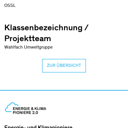
OSSL
Klassenbezeichnung /
Projektteam
Wahlfach Umweltgruppe
ZUR ÜBERSICHT