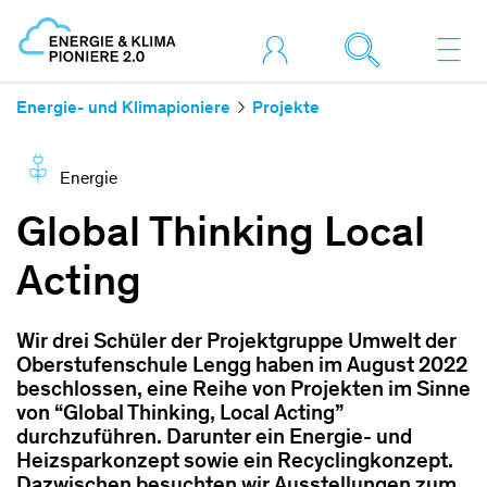
Energie- und Klimapioniere
Projekte
Energie
Global Thinking Local
Acting
Wir drei Schüler der Projektgruppe Umwelt der
Oberstufenschule Lengg haben im August 2022
beschlossen, eine Reihe von Projekten im Sinne
von “Global Thinking, Local Acting”
durchzuführen. Darunter ein Energie- und
Heizsparkonzept sowie ein Recyclingkonzept.