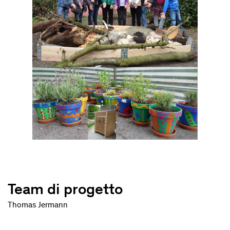
Team di progetto
Thomas Jermann