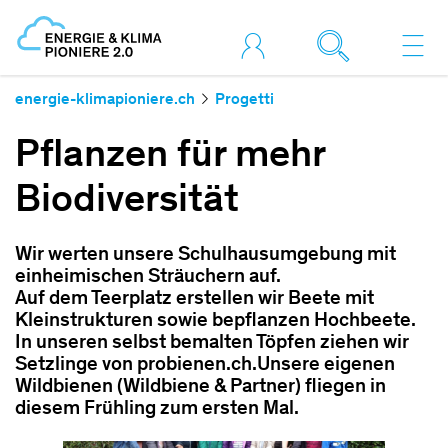
energie-klimapioniere.ch
Progetti
Pflanzen für mehr
Biodiversität
Wir werten unsere Schulhausumgebung mit
einheimischen Sträuchern auf.
Auf dem Teerplatz erstellen wir Beete mit
Kleinstrukturen sowie bepflanzen Hochbeete.
In unseren selbst bemalten Töpfen ziehen wir
Setzlinge von probienen.ch.Unsere eigenen
Wildbienen (Wildbiene & Partner) fliegen in
diesem Frühling zum ersten Mal.