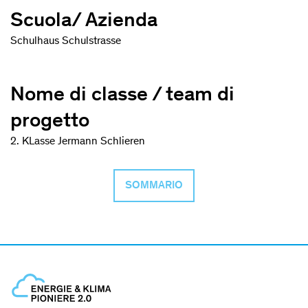
Scuola/ Azienda
Schulhaus Schulstrasse
Nome di classe / team di
progetto
2. KLasse Jermann Schlieren
SOMMARIO