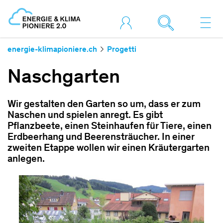
energie-klimapioniere.ch
Progetti
Naschgarten
Wir gestalten den Garten so um, dass er zum
Naschen und spielen anregt. Es gibt
Pflanzbeete, einen Steinhaufen für Tiere, einen
Erdbeerhang und Beerensträucher. In einer
zweiten Etappe wollen wir einen Kräutergarten
anlegen.