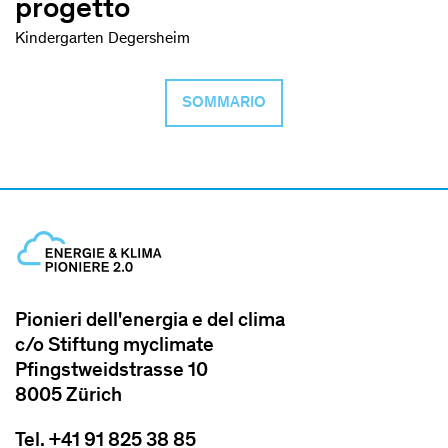
progetto
Kindergarten Degersheim
SOMMARIO
Pionieri dell'energia e del clima
c/o Stiftung myclimate
Pfingstweidstrasse 10
8005 Zürich
Tel. +41 91 825 38 85