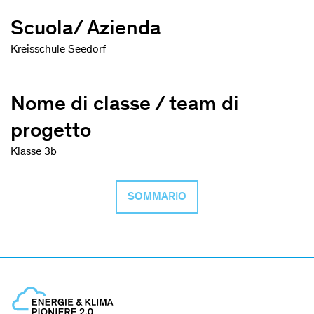
Scuola/ Azienda
Kreisschule Seedorf
Nome di classe / team di
progetto
Klasse 3b
SOMMARIO