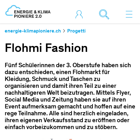
energie-klimapioniere.ch
Progetti
Flohmi Fashion
Fünf Schülerinnen der 3. Oberstufe haben sich
dazu entschieden, einen Flohmarkt für
Kleidung, Schmuck und Taschen zu
organisieren und damit ihren Teil zu einer
nachhaltigeren Welt beizutragen. Mittels Flyer,
Social Media und Zeitung haben sie auf ihren
Event aufmerksam gemacht und hoffen auf eine
rege Teilnahme. Alle sind herzlich eingeladen,
ihren eigenen Verkaufsstand zu eröffnen oder
einfach vorbeizukommen und zu stöbern.