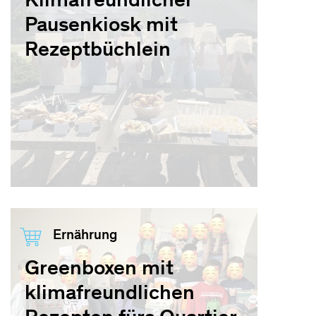
Klimafreundlicher
Pausenkiosk mit
Rezeptbüchlein
Ernährung
Greenboxen mit
klimafreundlichen