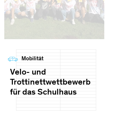
Mobilität
Velo- und
Trottinettwettbewerb
für das Schulhaus