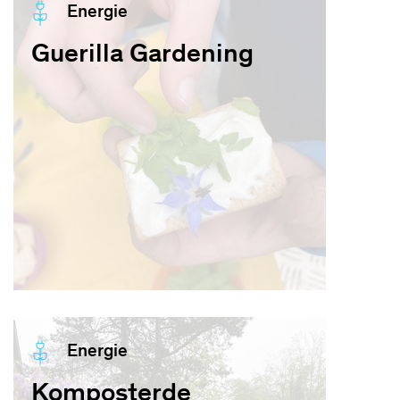
Energie
Guerilla Gardening
Energie
Komposterde