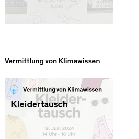
Vermittlung von Klimawissen
Vermittlung von Klimawissen
Kleidertausch