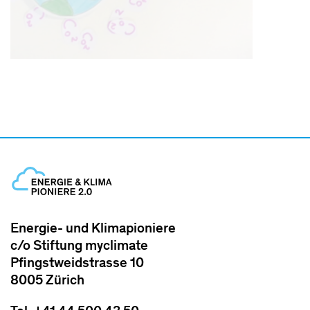
Energie- und Klimapioniere
c/o Stiftung myclimate
Pfingstweidstrasse 10
8005 Zürich