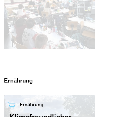
Ernährung
Ernährung