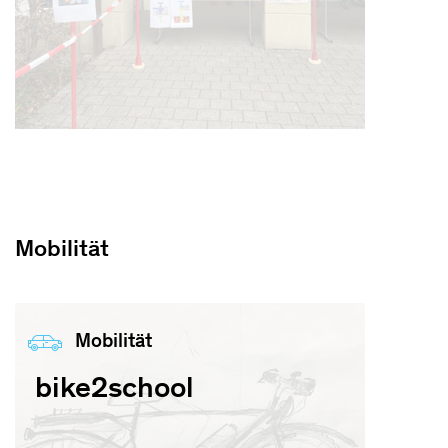
Mobilität
Mobilität
bike2school