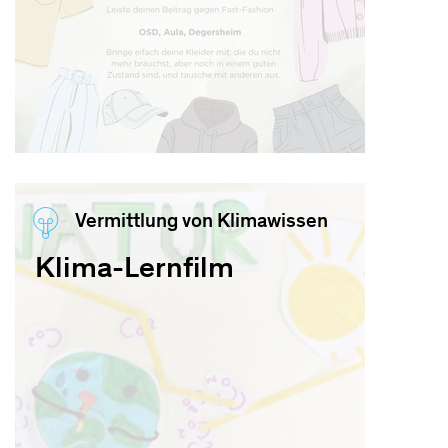
Vermittlung von Klimawissen
Klima-Lernfilm