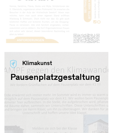
Klimakunst
Pausenplatzgestaltung