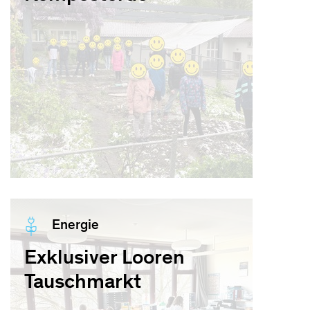
Energie
Exklusiver Looren
Tauschmarkt