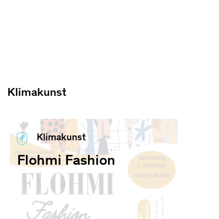
Klimakunst
Klimakunst
Flohmi Fashion