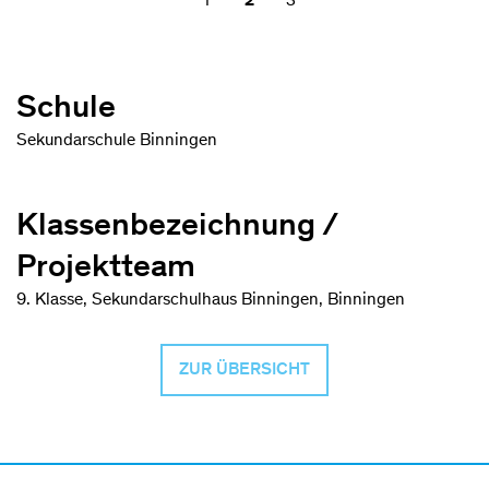
1
2
3
Schule
Sekundarschule Binningen
Klassenbezeichnung /
Projektteam
9. Klasse, Sekundarschulhaus Binningen, Binningen
ZUR ÜBERSICHT