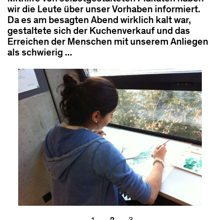
wir die Leute über unser Vorhaben informiert.
Da es am besagten Abend wirklich kalt war,
gestaltete sich der Kuchenverkauf und das
Erreichen der Menschen mit unserem Anliegen
als schwierig ...