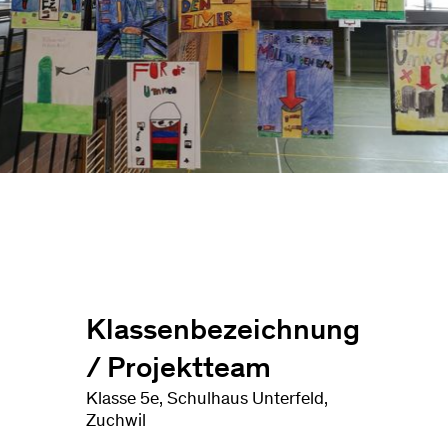
Klassenbezeichnung
/ Projektteam
Klasse 5e, Schulhaus Unterfeld,
Zuchwil