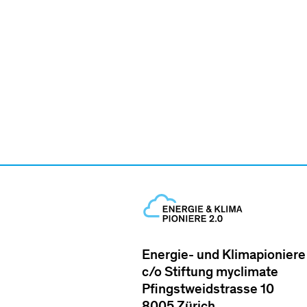
Energie- und Klimapioniere
c/o Stiftung myclimate
Pfingstweidstrasse 10