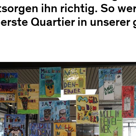
tsorgen ihn richtig. So we
erste Quartier in unserer