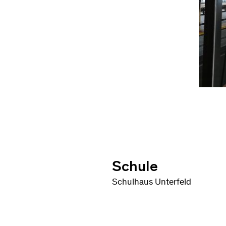
Schule
Schulhaus Unterfeld