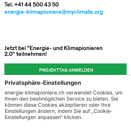
Tel. +41 44 500 43 50
energie-klimapioniere@myclimate.org
Jetzt bei "Energie- und Klimapionieren
2.0" teilnehmen!
PROJEKTTAG ANMELDEN
Kontakt