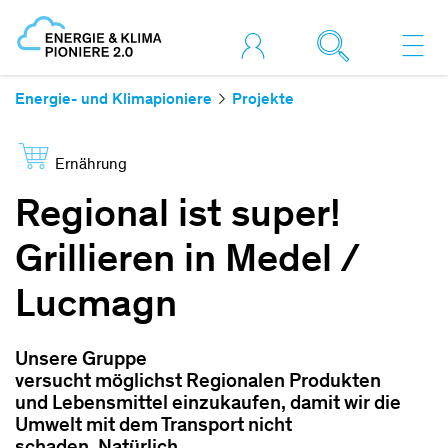
Energie- und Klimapioniere
Projekte
Ernährung
Regional ist super!
Grillieren in Medel /
Lucmagn
Unsere Gruppe
versucht möglichst Regionalen Produkten
und Lebensmittel einzukaufen, damit wir die
Umwelt mit dem Transport nicht