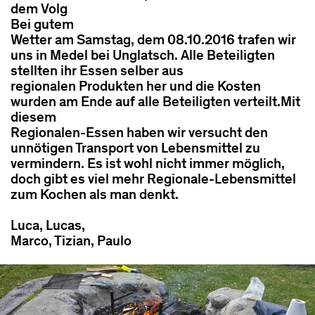
dem Volg
Bei gutem
Wetter am Samstag, dem 08.10.2016 trafen wir
uns in Medel bei Unglatsch. Alle Beteiligten
stellten ihr Essen selber aus
regionalen Produkten her und die Kosten
wurden am Ende auf alle Beteiligten verteilt.Mit
diesem
Regionalen-Essen haben wir versucht den
unnötigen Transport von Lebensmittel zu
vermindern. Es ist wohl nicht immer möglich,
doch gibt es viel mehr Regionale-Lebensmittel
zum Kochen als man denkt.
Luca, Lucas,
Marco, Tizian, Paulo