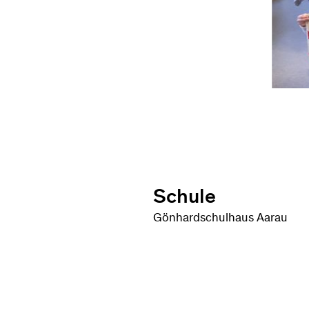
Schule
Gönhardschulhaus Aarau