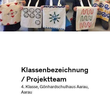
Klassenbezeichnung
/ Projektteam
4. Klasse, Gönhardschulhaus Aarau,
Aarau