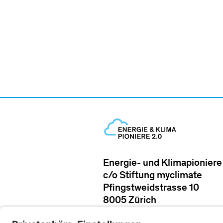
Energie- und Klimapioniere
c/o Stiftung myclimate
Pfingstweidstrasse 10
8005 Zürich