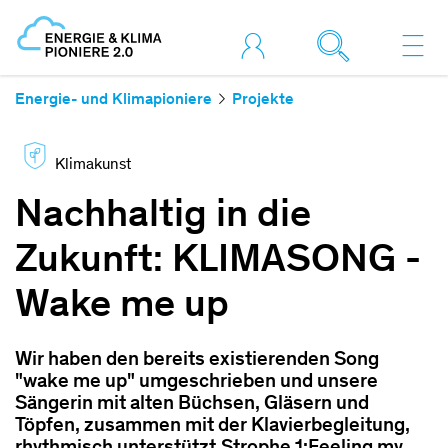
Energie- und Klimapioniere
Projekte
Klimakunst
Nachhaltig in die
Zukunft: KLIMASONG -
Wake me up
Wir haben den bereits existierenden Song
"wake me up" umgeschrieben und unsere
Sängerin mit alten Büchsen, Gläsern und
Töpfen, zusammen mit der Klavierbegleitung,