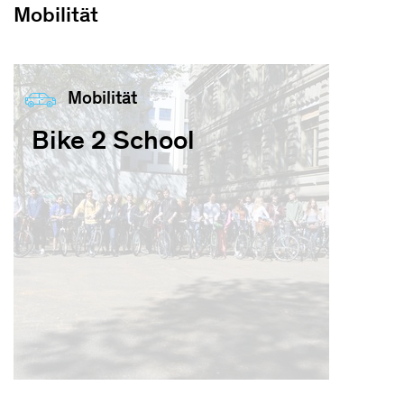
Mobilität
Mobilität
Bike 2 School