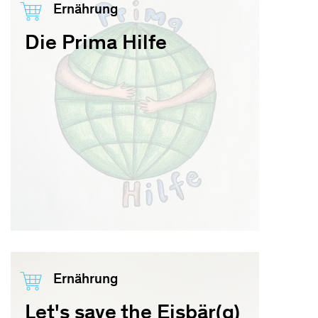
Ernährung
Die Prima Hilfe
Ernährung
Let's save the Eisbär(g)