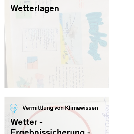
Wetterlagen
Vermittlung von Klimawissen
Wetter -
Ergebnissicherung -