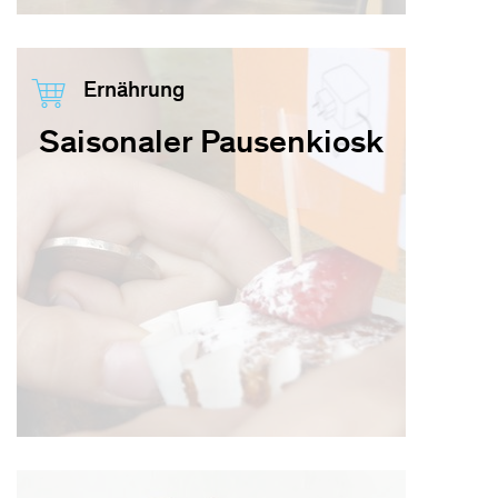
Ernährung
Saisonaler Pausenkiosk