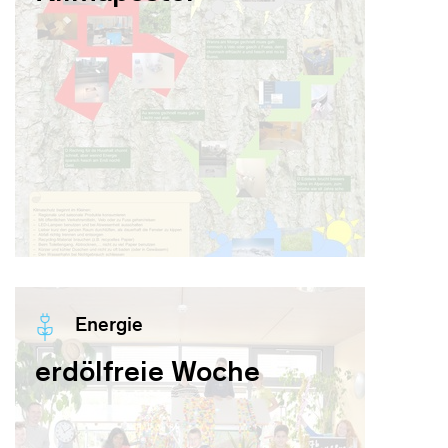
Energie
erdölfreie Woche