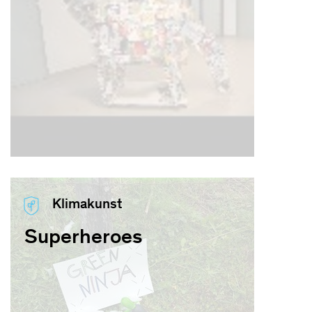
Klimakunst
Superheroes