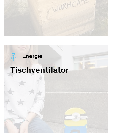
Energie
Tischventilator