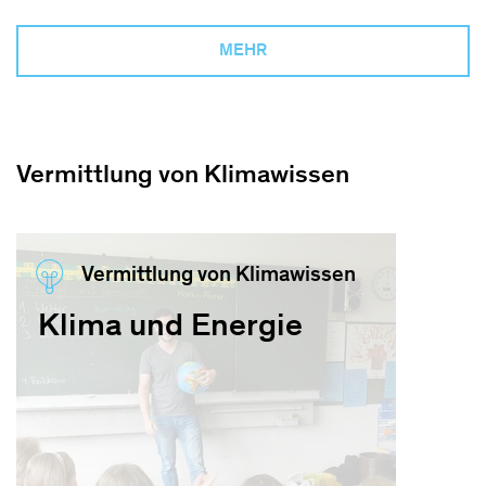
MEHR
Vermittlung von Klimawissen
Vermittlung von Klimawissen
Klima und Energie