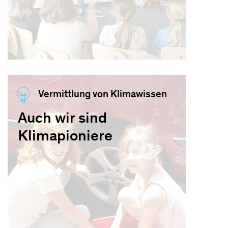
Vermittlung von Klimawissen
Auch wir sind
Klimapioniere