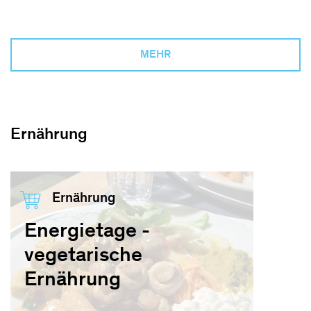
MEHR
Ernährung
Ernährung
Energietage -
vegetarische
Ernährung