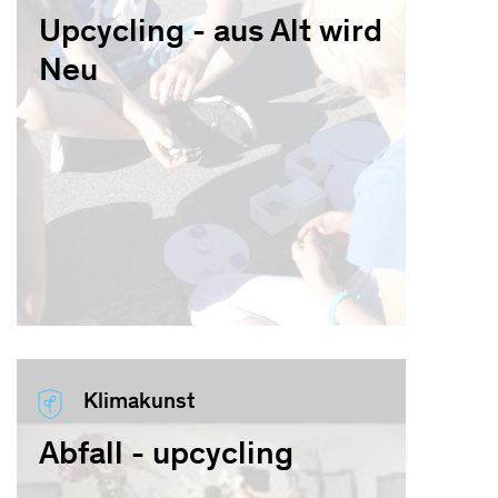
Upcycling - aus Alt wird
Neu
Klimakunst
Abfall - upcycling