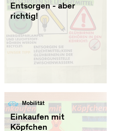
Entsorgen - aber
richtig!
Mobilität
Einkaufen mit
Köpfchen