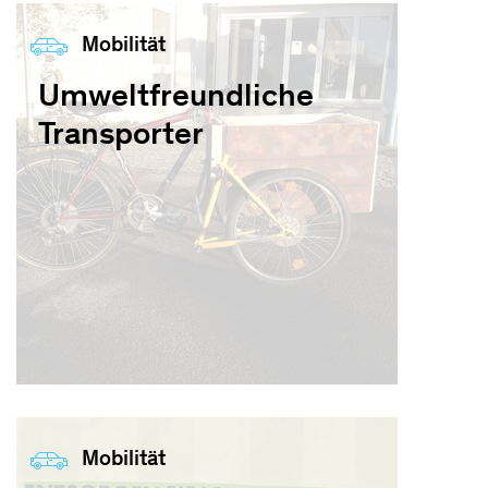
Mobilität
Umweltfreundliche
Transporter
Mobilität