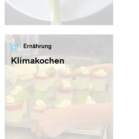
Ernährung
Klimakochen