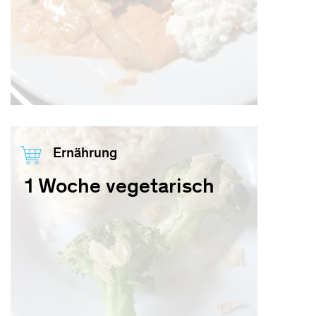
Ernährung
1 Woche vegetarisch