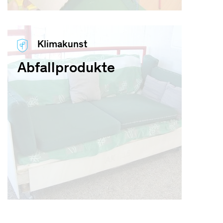
Klimakunst
Abfallprodukte