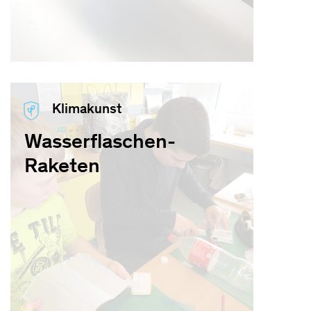
Klimakunst
Wasserflaschen-
Raketen