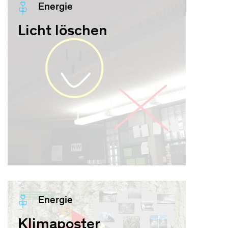
Energie
Licht löschen
Energie
Klimaposter