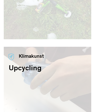
Klimakunst
Upcycling