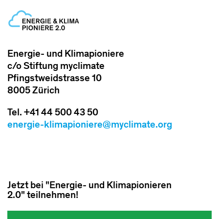
Energie- und Klimapioniere
c/o Stiftung myclimate
Pfingstweidstrasse 10
8005 Zürich
Tel. +41 44 500 43 50
energie-klimapioniere@myclimate.org
Jetzt bei "Energie- und Klimapionieren
2.0" teilnehmen!