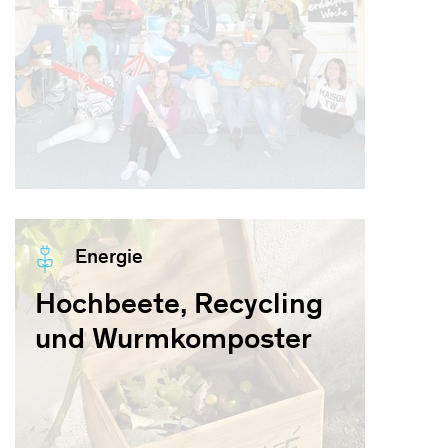
Energie
Hochbeete, Recycling
und Wurmkomposter