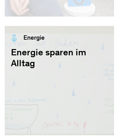
Energie
Energie sparen im
Alltag