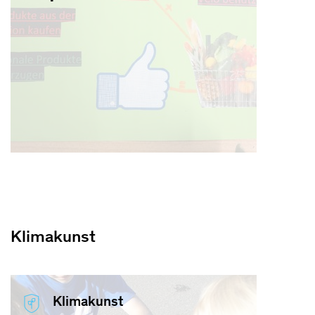
Klimakunst
Klimakunst