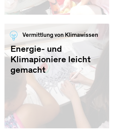
Vermittlung von Klimawissen
Energie- und
Klimapioniere leicht
gemacht