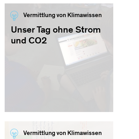
Vermittlung von Klimawissen
Unser Tag ohne Strom
und CO2
Vermittlung von Klimawissen