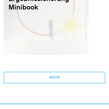
Minibook
MEHR