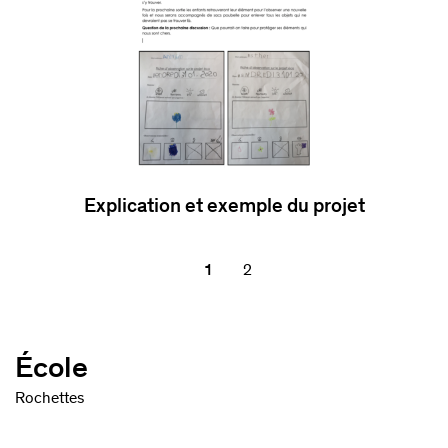
Explication et exemple du projet
1
2
École
Rochettes