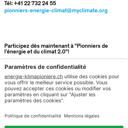
Tél: +41 22 732 24 55
pionniers-energie-climat@myclimate.org
Participez dès maintenant à "Pionniers de
l'énergie et du climat 2.0"!
PARTICIPER MAINTENANT
Contact
CG
Politique de confidentialité