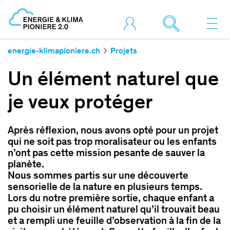
energie-klimapioniere.ch
Projets
Un élément naturel que
je veux protéger
Après réflexion, nous avons opté pour un projet
qui ne soit pas trop moralisateur ou les enfants
n’ont pas cette mission pesante de sauver la
planète.
Nous sommes partis sur une découverte
sensorielle de la nature en plusieurs temps.
Lors du notre première sortie, chaque enfant a
pu choisir un élément naturel qu’il trouvait beau
et a rempli une feuille d’observation à la fin de la