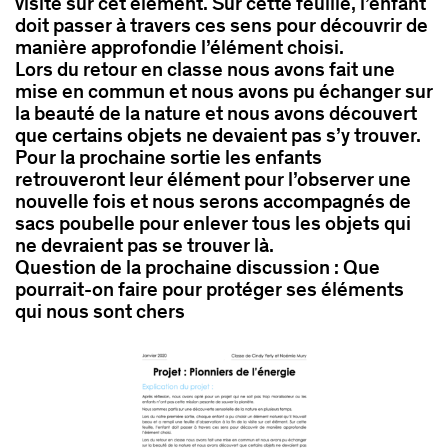
visite sur cet élément. Sur cette feuille, l’enfant
doit passer à travers ces sens pour découvrir de
manière approfondie l’élément choisi.
Lors du retour en classe nous avons fait une
mise en commun et nous avons pu échanger sur
la beauté de la nature et nous avons découvert
que certains objets ne devaient pas s’y trouver.
Pour la prochaine sortie les enfants
retrouveront leur élément pour l’observer une
nouvelle fois et nous serons accompagnés de
sacs poubelle pour enlever tous les objets qui
ne devraient pas se trouver là.
Question de la prochaine discussion : Que
pourrait-on faire pour protéger ses éléments
qui nous sont chers