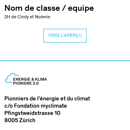
Nom de classe / equipe
2H de Cindy et Noémie
VERS L‘APERÇU
Pionniers de l'énergie et du climat
c/o Fondation myclimate
Pfingstweidstrasse 10
8005 Zürich