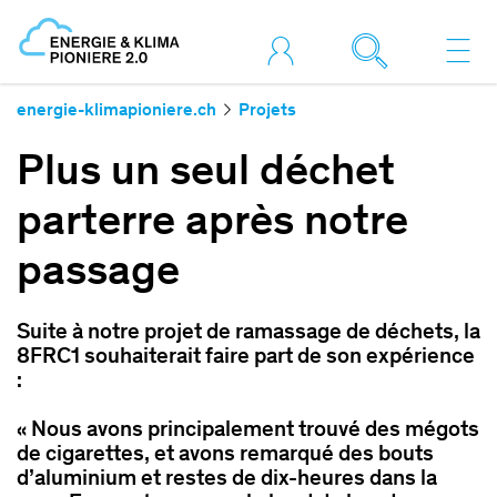
energie-klimapioniere.ch
Projets
Plus un seul déchet
parterre après notre
passage
Suite à notre projet de ramassage de déchets, la
8FRC1 souhaiterait faire part de son expérience
:
« Nous avons principalement trouvé des mégots
de cigarettes, et avons remarqué des bouts
d’aluminium et restes de dix-heures dans la