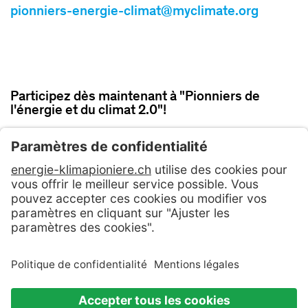
pionniers-energie-climat@myclimate.org
Participez dès maintenant à "Pionniers de
l'énergie et du climat 2.0"!
PARTICIPER MAINTENANT
Contact
CG
Politique de confidentialité
Mentions légales & Conditions d'utilisation