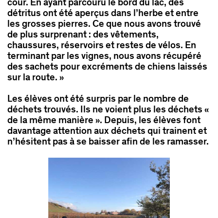
cour. En ayant parcouru le bord du lac, des
détritus ont été aperçus dans l’herbe et entre
les grosses pierres. Ce que nous avons trouvé
de plus surprenant : des vêtements,
chaussures, réservoirs et restes de vélos. En
terminant par les vignes, nous avons récupéré
des sachets pour excréments de chiens laissés
sur la route. »
Les élèves ont été surpris par le nombre de
déchets trouvés. Ils ne voient plus les déchets «
de la même manière ». Depuis, les élèves font
davantage attention aux déchets qui trainent et
n’hésitent pas à se baisser afin de les ramasser.