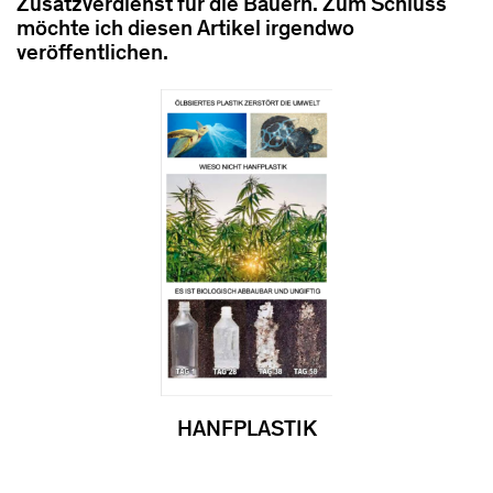
Zusatzverdienst für die Bauern. Zum Schluss
möchte ich diesen Artikel irgendwo
veröffentlichen.
HANFPLASTIK