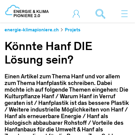
energie-klimapioniere.ch
Projets
Könnte Hanf DIE
Lösung sein?
Einen Artikel zum Thema Hanf und vor allem
zum Thema Hanfplastik schreiben. Dabei
möchte ich auf folgende Themen eingehen: Die
Kulturpflanze Hanf / Warum Hanf in Verruf
geraten ist / Hanfplastik ist das bessere Plastik
/ Weitere industrielle Möglichkeiten von Hanf /
Hanf als erneuerbare Energie / Hanf als
biologisch abbaubarer Rohstoff / Vorteile des
Hanfanbaus für die Umwelt & Hanf als