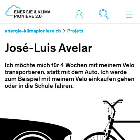
energie-klimapioniere.ch
Projets
José-Luis Avelar
Ich möchte mich für 4 Wochen mit meinem Velo
transportieren, statt mit dem Auto. Ich werde
zum Beispiel mit meinem Velo einkaufen gehen
oder in die Schule fahren.