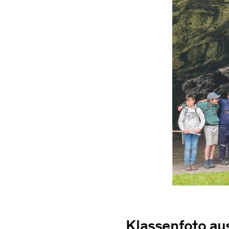
Klassenfoto a