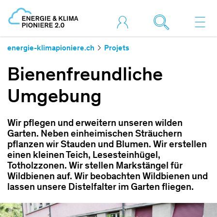
energie-klimapioniere.ch
Projets
Bienenfreundliche
Umgebung
Wir pflegen und erweitern unseren wilden
Garten. Neben einheimischen Sträuchern
pflanzen wir Stauden und Blumen. Wir erstellen
einen kleinen Teich, Lesesteinhügel,
Totholzzonen. Wir stellen Markstängel für
Wildbienen auf. Wir beobachten Wildbienen und
lassen unsere Distelfalter im Garten fliegen.