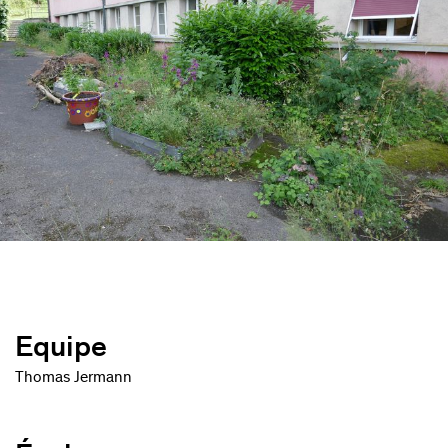
Equipe
Thomas Jermann