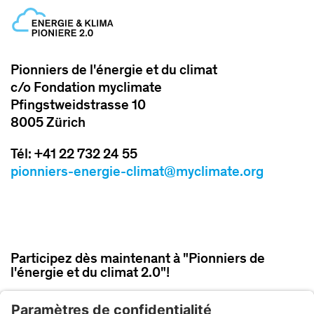
Pionniers de l'énergie et du climat
c/o Fondation myclimate
Pfingstweidstrasse 10
8005 Zürich
Tél: +41 22 732 24 55
pionniers-energie-climat@myclimate.org
Participez dès maintenant à "Pionniers de
l'énergie et du climat 2.0"!
PARTICIPER MAINTENANT