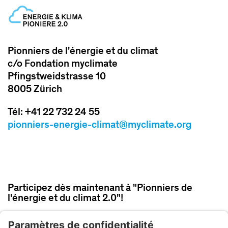
Pionniers de l'énergie et du climat
c/o Fondation myclimate
Pfingstweidstrasse 10
8005 Zürich
Tél: +41 22 732 24 55
pionniers-energie-climat@myclimate.org
Participez dès maintenant à "Pionniers de
l'énergie et du climat 2.0"!
PARTICIPER MAINTENANT